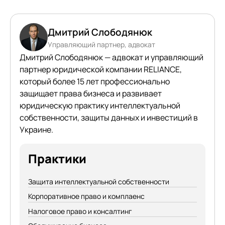
Дмитрий Слободянюк
Управляющий партнер, адвокат
Дмитрий Слободянюк — адвокат и управляющий
партнер юридической компании RELIANCE,
который более 15 лет профессионально
защищает права бизнеса и развивает
юридическую практику интеллектуальной
собственности, защиты данных и инвестиций в
Украине.
Практики
Защита интеллектуальной собственности
Корпоративное право и комплаенс
Налоговое право и консалтинг