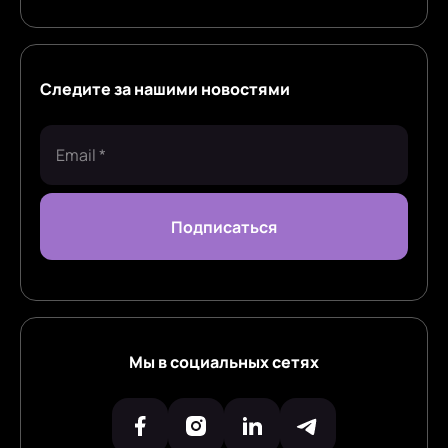
Следите за нашими новостями
Мы в социальных сетях