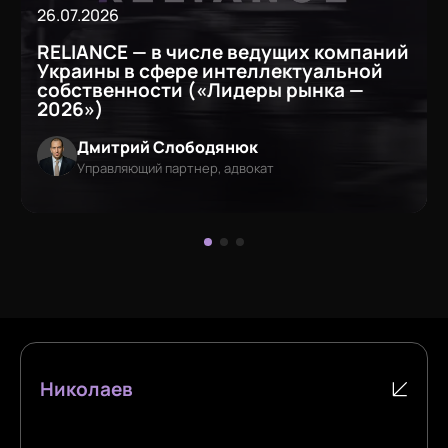
26.07.2026
RELIANCE — в числе ведущих компаний
Украины в сфере интеллектуальной
собственности («Лидеры рынка —
2026»)
Дмитрий Слободянюк
Управляющий партнер, адвокат
Николаев