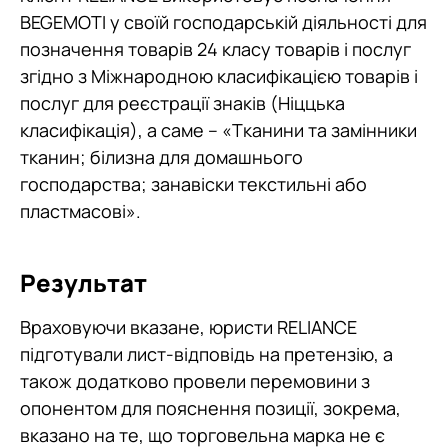
BEGEMOTI у своїй господарській діяльності для
позначення товарів 24 класу товарів і послуг
згідно з Міжнародною класифікацією товарів і
послуг для реєстрації знаків (Ніццька
класифікація), а саме – «Тканини та замінники
тканин; білизна для домашнього
господарства; занавіски текстильні або
пластмасові».
Результат
Враховуючи вказане, юристи RELIANCE
підготували лист-відповідь на претензію, а
також додатково провели перемовини з
опонентом для пояснення позиції, зокрема,
вказано на те, що торговельна марка не є