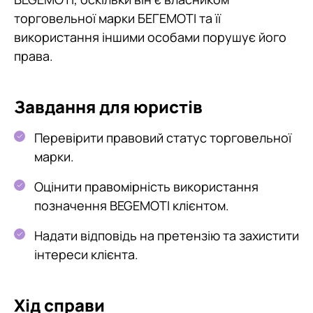
торговельної марки БЕГЕМОТІ та її
використання іншими особами порушує його
права.
Завдання для юристів
Перевірити правовий статус торговельної
марки.
Оцінити правомірність використання
позначення BEGEMOTI клієнтом.
Надати відповідь на претензію та захистити
інтереси клієнта.
Хід справи