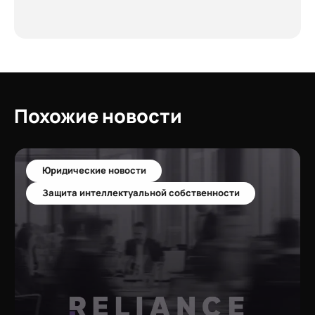
Похожие новости
Юридические новости
Защита интеллектуальной собственности