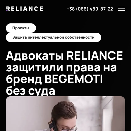
+38 (066) 489-87-22
Проекты
Защита интеллектуальной собственности
Адвокаты RELIANCE
защитили права на
бренд BEGEMOTI
без суда