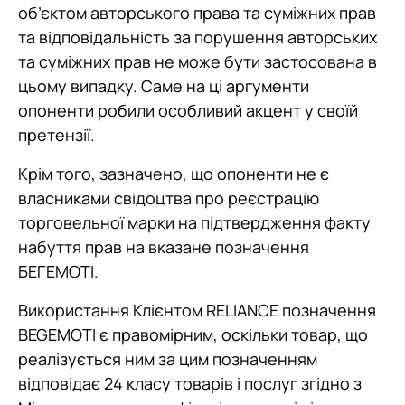
об’єктом авторського права та суміжних прав
та відповідальність за порушення авторських
та суміжних прав не може бути застосована в
цьому випадку. Саме на ці аргументи
опоненти робили особливий акцент у своїй
претензії.
Крім того, зазначено, що опоненти не є
власниками свідоцтва про реєстрацію
торговельної марки на підтвердження факту
набуття прав на вказане позначення
БЕГЕМОТІ.
Використання Клієнтом RELIANCE позначення
BEGEMOTI є правомірним, оскільки товар, що
реалізується ним за цим позначенням
відповідає 24 класу товарів і послуг згідно з