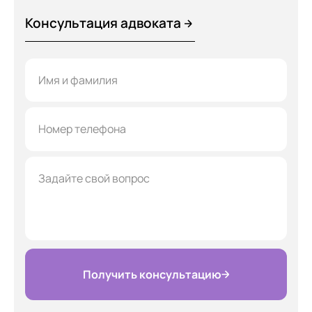
Консультация адвоката
Получить консультацию