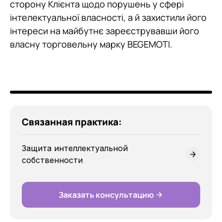
сторону Клієнта щодо порушень у сфері
інтелектуальної власності, а й захистили його
інтереси на майбутнє зареєструвавши його
власну торговельну марку BEGEMOTI.
Связанная практика:
Защита интеллектуальной
собственности
Заказать консультацию