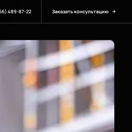
66) 489-87-22
Заказать консультацию