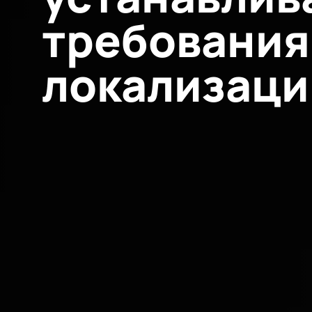
требования
локализаци