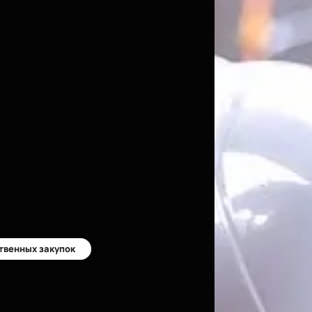
твенных закупок