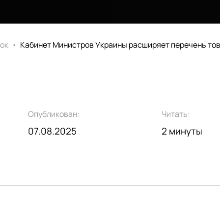
ок
•
Кабинет Министров Украины расширяет перечень тов
Опубликован:
Читать:
07.08.2025
2 минуты