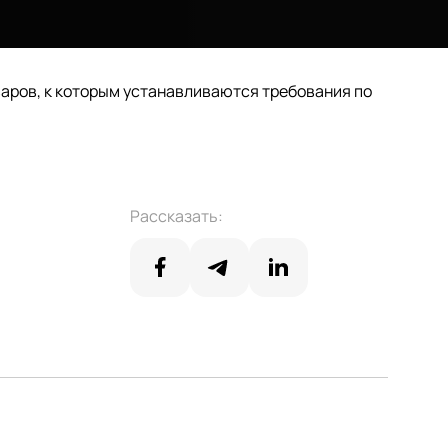
аров, к которым устанавливаются требования по
Рассказать: