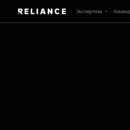
Экспертиза
Коман