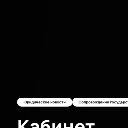
Юридические новости
Сопровождение государс
Кабинет