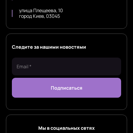
улица Плещеева, 10
город Киев, 03045
Следите за нашими новостями
Мы в социальных сетях