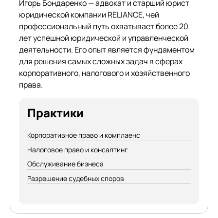
Игорь Бондаренко — адвокат и старший юрист
юридической компании RELIANCE, чей
профессиональный путь охватывает более 20
лет успешной юридической и управленческой
деятельности. Его опыт является фундаментом
для решения самых сложных задач в сферах
корпоративного, налогового и хозяйственного
права.
Практики
Корпоративное право и комплаенс
Налоговое право и консалтинг
Обслуживание бизнеса
Разрешение судебных споров