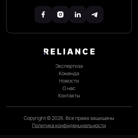
Экспертиза
Команда
Новости
О нас
Контакты
Copyright © 2026. Все права защищены
Политика конфиденциальности