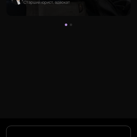
Старший юрист, адвокат