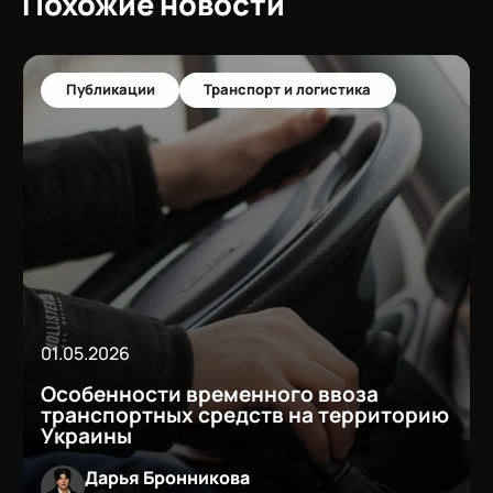
Похожие новости
Публикации
Транспорт и логистика
01.05.2026
Особенности временного ввоза
транспортных средств на территорию
Украины
Дарья Бронникова