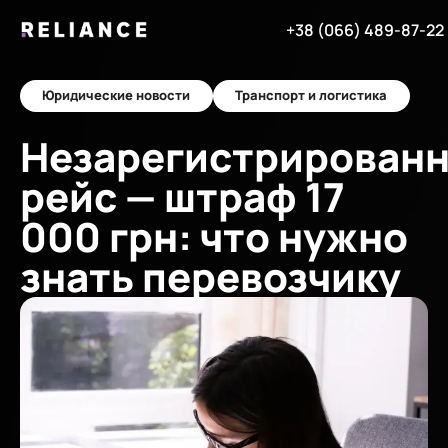
+38 (066) 489-87-22
Юридические новости
Транспорт и логистика
Незарегистрирован
рейс — штраф 17
000 грн: что нужно
знать перевозчику