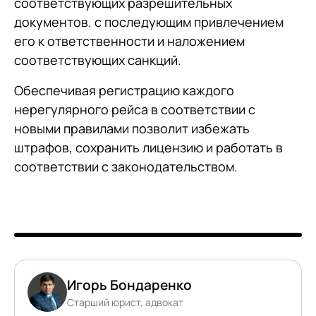
соответствующих разрешительных
документов. с последующим привлечением
его к ответственности и наложением
соответствующих санкций.
Обеспечивая регистрацию каждого
нерегулярного рейса в соответствии с
новыми правилами позволит избежать
штрафов, сохранить лицензию и работать в
соответствии с законодательством.
Игорь Бондаренко
Старший юрист, адвокат