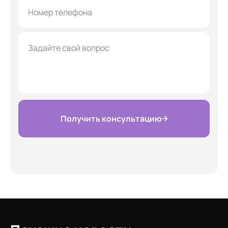
Получить консультацию