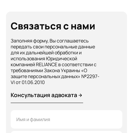
Связаться с нами
Заполняя форму, Вы соглашаетесь
передать свои персональные данные
для их дальнейшей обработки и
использования Юридической
компанией RELIANCE в соответствии с
требованиями Закона Украины «О
защите персональных данных» №2297-
VI от 01.06.2010
Консультация адвоката