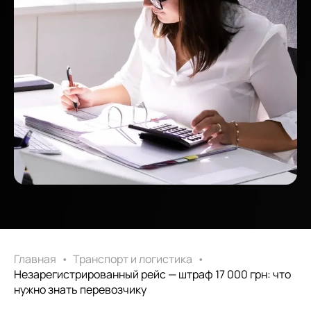
Главная
•
Транспорт и логистика
•
Незарегистрированный рейс — штраф 17 000 грн: что
нужно знать перевозчику