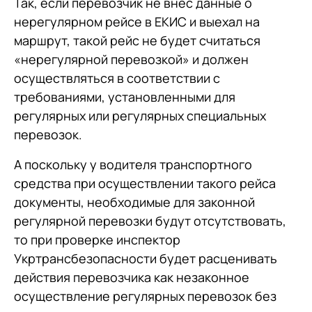
Так, если перевозчик не внес данные о
нерегулярном рейсе в ЕКИС и выехал на
маршрут, такой рейс не будет считаться
«нерегулярной перевозкой» и должен
осуществляться в соответствии с
требованиями, установленными для
регулярных или регулярных специальных
перевозок.
А поскольку у водителя транспортного
средства при осуществлении такого рейса
документы, необходимые для законной
регулярной перевозки будут отсутствовать,
то при проверке инспектор
Укртрансбезопасности будет расценивать
действия перевозчика как незаконное
осуществление регулярных перевозок без