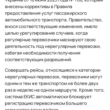
внесены коррективы в Правила
предоставления услуг пассажирского
автомобильного транспорта. Правительство,
внося соответствующие изменения, имело
целью урегулирование случаев, когда
регулярные перевозчики маскируют свою
деятельность под нерегулярные перевозки,
избегая необходимости получения
соответствующих разрешений.
Совершать рейсы, относящиеся к категории
нерегулярных перевозок, перевозчики могут
одним и тем же транспортом не более двух
раз в неделю на одном маршруте. Кроме того,
система ЕКИС автоматически блокирует
регистрацию перевозчиком большего
количества таких рейсов.