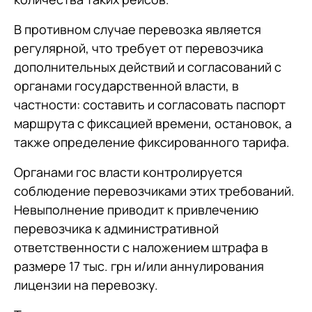
В противном случае перевозка является
регулярной, что требует от перевозчика
дополнительных действий и согласований с
органами государственной власти, в
частности: составить и согласовать паспорт
маршрута с фиксацией времени, остановок, а
также определение фиксированного тарифа.
Органами гос власти контролируется
соблюдение перевозчиками этих требований.
Невыполнение приводит к привлечению
перевозчика к административной
ответственности с наложением штрафа в
размере 17 тыс. грн и/или аннулирования
лицензии на перевозку.