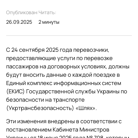
Опубликован:
Читать:
26.09.2025
2 минуты
С 24 сентября 2025 года перевозчики,
предоставляющие услуги по перевозке
пассажиров на договорных условиях, должны
будут вносить данные о каждой поездке в
Единый комплекс информационных систем
(ЕКИС) Государственной службы Украины по
безопасности на транспорте
(Укртрансбезопасность) «Шлях».
Эти изменения внедрены в соответствии с
постановлением Кабинета Министров
Украины от 18 июня 2025 года № 708, которым