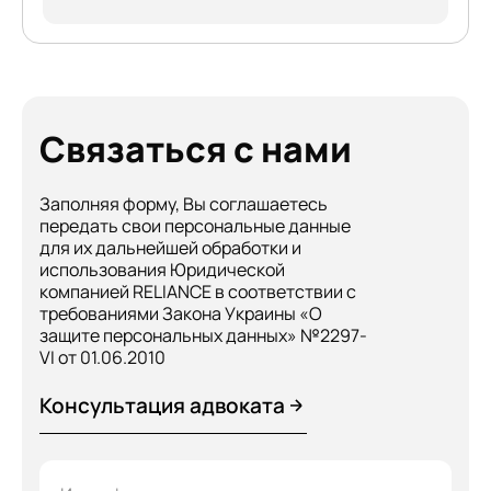
Связаться с нами
Заполняя форму, Вы соглашаетесь
передать свои персональные данные
для их дальнейшей обработки и
использования Юридической
компанией RELIANCE в соответствии с
требованиями Закона Украины «О
защите персональных данных» №2297-
VI от 01.06.2010
Консультация адвоката