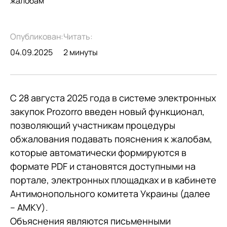
жалобам
Опубликован:
Читать:
04.09.2025
2 минуты
С 28 августа 2025 года в системе электронных
закупок Prozorro введен новый функционал,
позволяющий участникам процедуры
обжалования подавать пояснения к жалобам,
которые автоматически формируются в
формате PDF и становятся доступными на
портале, электронных площадках и в кабинете
Антимонопольного комитета Украины (далее
– АМКУ).
Объяснения являются письменными