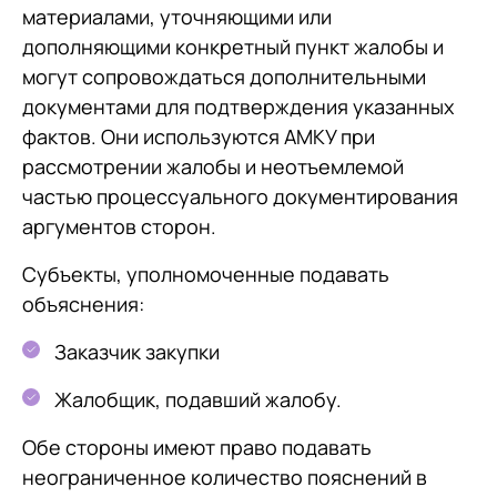
материалами, уточняющими или
дополняющими конкретный пункт жалобы и
могут сопровождаться дополнительными
документами для подтверждения указанных
фактов. Они используются АМКУ при
рассмотрении жалобы и неотъемлемой
частью процессуального документирования
аргументов сторон.
Субъекты, уполномоченные подавать
объяснения:
Заказчик закупки
Жалобщик, подавший жалобу.
Обе стороны имеют право подавать
неограниченное количество пояснений в