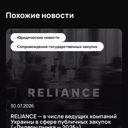
Похожие новости
Юридические новости
Сопровождение государственных закупок
30.07.2026
RELIANCE — в числе ведущих компаний
Украины в сфере публичных закупок
(«Лидеры рынка — 2026»)