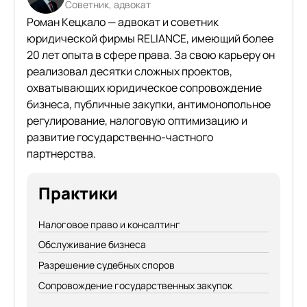
Советник, адвокат
Роман Кецкало — адвокат и советник
юридической фирмы RELIANCE, имеющий более
20 лет опыта в сфере права. За свою карьеру он
реализовал десятки сложных проектов,
охватывающих юридическое сопровождение
бизнеса, публичные закупки, антимонопольное
регулирование, налоговую оптимизацию и
развитие государственно-частного
партнерства.
Практики
Налоговое право и консалтинг
Обслуживание бизнеса
Разрешение судебных споров
Сопровождение государственных закупок