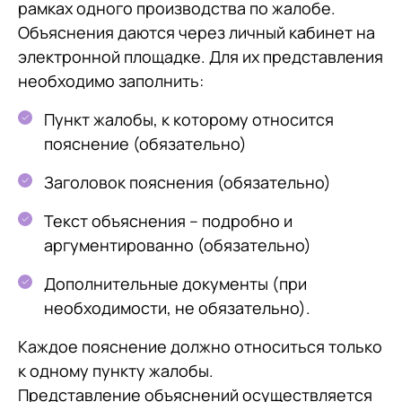
рамках одного производства по жалобе.
Объяснения даются через личный кабинет на
электронной площадке. Для их представления
необходимо заполнить:
Пункт жалобы, к которому относится
пояснение (обязательно)
Заголовок пояснения (обязательно)
Текст объяснения – подробно и
аргументированно (обязательно)
Дополнительные документы (при
необходимости, не обязательно).
Каждое пояснение должно относиться только
к одному пункту жалобы.
Представление объяснений осуществляется