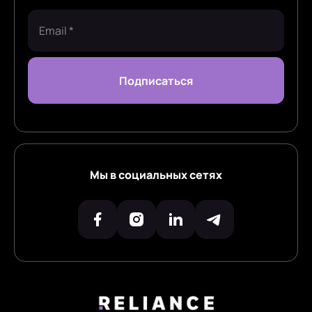
Мы в социальных сетях