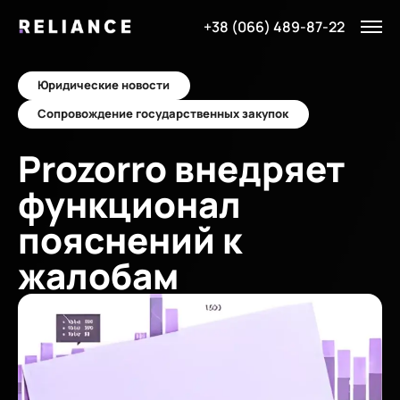
+38 (066) 489-87-22
Юридические новости
Сопровождение государственных закупок
Prozorro внедряет
функционал
пояснений к
жалобам