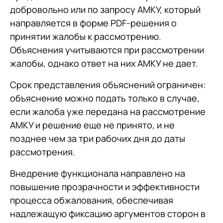
добровольно или по запросу АМКУ, который
направляется в форме PDF-решения о
принятии жалобы к рассмотрению.
Объяснения учитываются при рассмотрении
жалобы, однако ответ на них АМКУ не дает.
Срок представления объяснений ограничен:
объяснение можно подать только в случае,
если жалоба уже передана на рассмотрение
АМКУ и решение еще не принято, и не
позднее чем за три рабочих дня до даты
рассмотрения.
Внедрение функционала направлено на
повышение прозрачности и эффективности
процесса обжалования, обеспечивая
надлежащую фиксацию аргументов сторон в