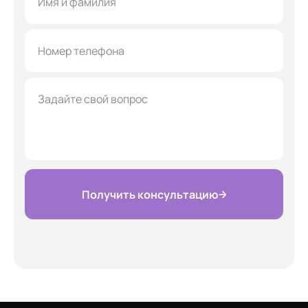
Получить консультацию