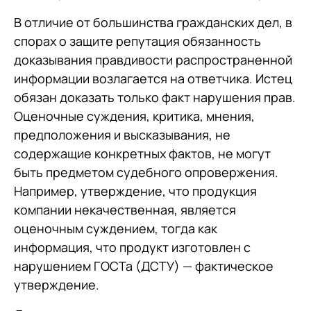
В отличие от большинства гражданских дел, в
спорах о защите репутация обязанность
доказывания правдивости распространенной
информации возлагается на ответчика. Истец
обязан доказать только факт нарушения прав.
Оценочные суждения, критика, мнения,
предположения и высказывания, не
содержащие конкретных фактов, не могут
быть предметом судебного опровержения.
Например, утверждение, что продукция
компании некачественная, является
оценочным суждением, тогда как
информация, что продукт изготовлен с
нарушением ГОСТа (ДСТУ) — фактическое
утверждение.