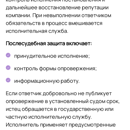
дальнейшее восстановление репутации
компании. При невыполнении ответчиком
обязательств в процесс вмешивается
исполнительная служба.
Послесудебная защита включает:
принудительное исполнение;
контроль формы опровержения;
информационную работу.
Если ответчик добровольно не публикует
опровержение в установленный судом срок,
истец обращается в государственную или
частную исполнительную службу.
Исполнитель применяет предусмотренные