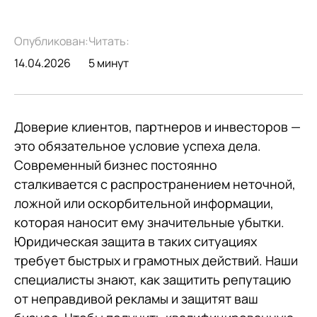
Опубликован:
Читать:
14.04.2026
5 минут
Доверие клиентов, партнеров и инвесторов —
это обязательное условие успеха дела.
Современный бизнес постоянно
сталкивается с распространением неточной,
ложной или оскорбительной информации,
которая наносит ему значительные убытки.
Юридическая защита в таких ситуациях
требует быстрых и грамотных действий. Наши
специалисты знают, как защитить репутацию
от неправдивой рекламы и защитят ваш