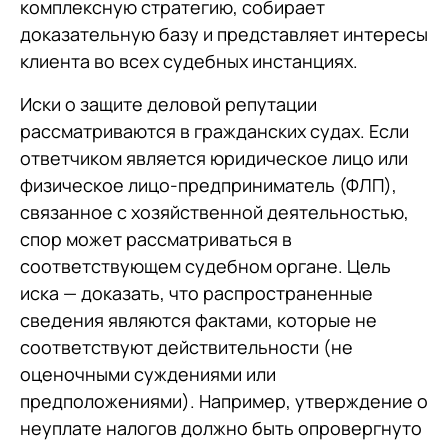
комплексную стратегию, собирает
доказательную базу и представляет интересы
клиента во всех судебных инстанциях.
Иски о защите деловой репутации
рассматриваются в гражданских судах. Если
ответчиком является юридическое лицо или
физическое лицо-предприниматель (ФЛП),
связанное с хозяйственной деятельностью,
спор может рассматриваться в
соответствующем судебном органе. Цель
иска — доказать, что распространенные
сведения являются фактами, которые не
соответствуют действительности (не
оценочными суждениями или
предположениями). Например, утверждение о
неуплате налогов должно быть опровергнуто