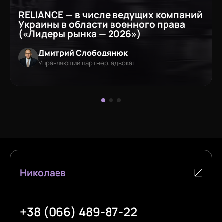
RELIANCE — в числе ведущих компаний
Украины в области военного права
(«Лидеры рынка — 2026»)
Дмитрий Слободянюк
Управляющий партнер, адвокат
Николаев
+38 (066) 489-87-22