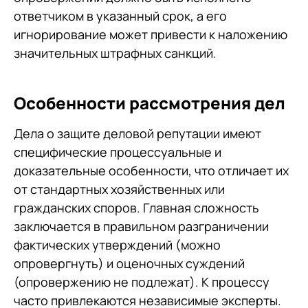
ответчиком в указанный срок, а его
игнорирование может привести к наложению
значительных штрафных санкций.
Особенности рассмотрения дел
Дела о защите деловой репутации имеют
специфические процессуальные и
доказательные особенности, что отличает их
от стандартных хозяйственных или
гражданских споров. Главная сложность
заключается в правильном разграничении
фактических утверждений (можно
опровергнуть) и оценочных суждений
(опровержению не подлежат). К процессу
часто привлекаются независимые эксперты.