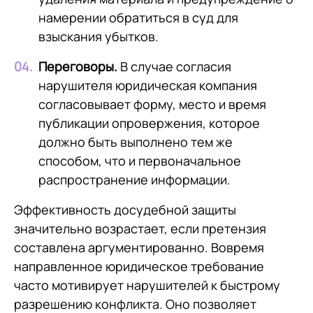
намерении обратиться в суд для
взыскания убытков.
Переговоры.
В случае согласия
нарушителя юридическая компания
согласовывает форму, место и время
публикации опровержения, которое
должно быть выполнено тем же
способом, что и первоначальное
распространение информации.
Эффективность досудебной защиты
значительно возрастает, если претензия
составлена аргументированно. Вовремя
направленное юридическое требование
часто мотивирует нарушителей к быстрому
разрешению конфликта. Оно позволяет