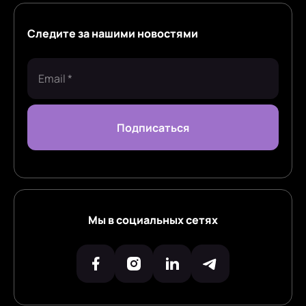
Следите за нашими новостями
Мы в социальных сетях