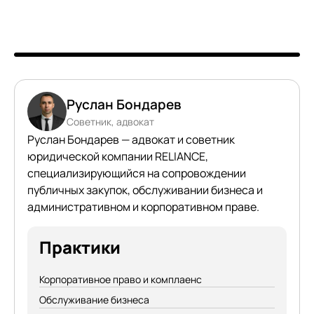
Руслан Бондарев
Советник, адвокат
Руслан Бондарев — адвокат и советник
юридической компании RELIANCE,
специализирующийся на сопровождении
публичных закупок, обслуживании бизнеса и
административном и корпоративном праве.
Практики
Корпоративное право и комплаенс
Обслуживание бизнеса