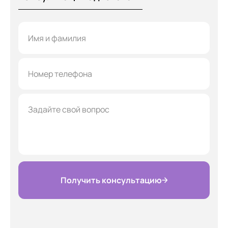
Получить консультацию