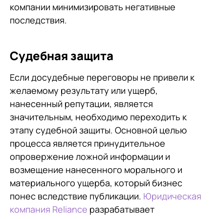
компании минимизировать негативные
последствия.
Судебная защита
Если досудебные переговоры не привели к
желаемому результату или ущерб,
нанесенный репутации, является
значительным, необходимо переходить к
этапу судебной защиты. Основной целью
процесса является принудительное
опровержение ложной информации и
возмещение нанесенного морального и
материального ущерба, который бизнес
понес вследствие публикации.
Юридическая
компания Reliance
разрабатывает