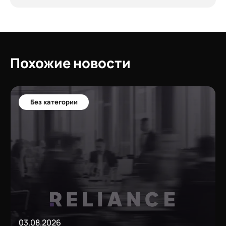
Похожие новости
Без категории
03.08.2026