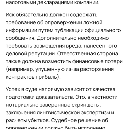
налоговыми декларациями компании.
Иск обязательно должен содержать
требование об опровержении ложной
информации путем публикации официального
сообщения. Дополнительно необходимо
требовать возмещения вреда, нанесенного
деловой репутации. Ответственная сторона
также должна возместить финансовые потери
(например, упущенную из-за расторжения
контрактов прибыль).
Успех в суде напрямую зависит от качества
подготовки доказательств. Это, в частности,
нотариально заверенные скриншоты,
заключения лингвистической экспертизы и
расчеты убытков. Судебное решение об
опровержении должно быть исполнено