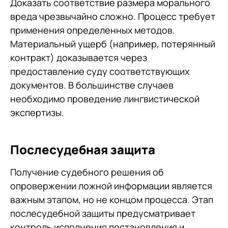
Доказать соответствие размера морального
вреда чрезвычайно сложно. Процесс требует
применения определенных методов.
Материальный ущерб (например, потерянный
контракт) доказывается через
предоставление суду соответствующих
документов. В большинстве случаев
необходимо проведение лингвистической
экспертизы.
Послесудебная защита
Получение судебного решения об
опровержении ложной информации является
важным этапом, но не концом процесса. Этап
послесудебной защиты предусматривает
контроль исполнения постановления и