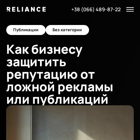
+38 (066) 489-87-22
Публикации
Без категории
Как бизнесу
защитить
репутацию от
ложной рекламы
или публикаций