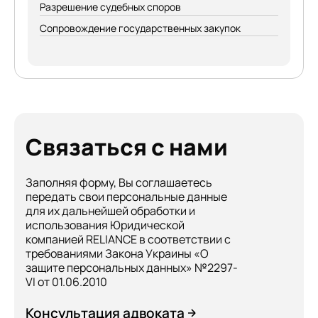
Разрешение судебных споров
Сопровождение государственных закупок
Связаться с нами
Заполняя форму, Вы соглашаетесь
передать свои персональные данные
для их дальнейшей обработки и
использования Юридической
компанией RELIANCE в соответствии с
требованиями Закона Украины «О
защите персональных данных» №2297-
VI от 01.06.2010
Консультация адвоката