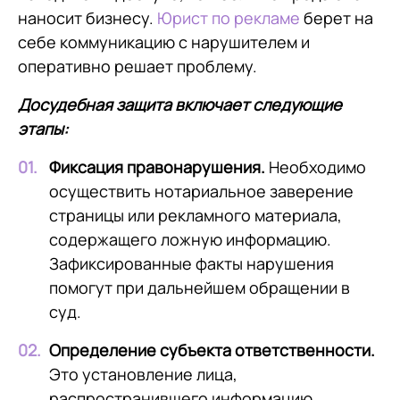
наносит бизнесу.
Юрист по рекламе
берет на
себе коммуникацию с нарушителем и
оперативно решает проблему.
Досудебная защита включает следующие
этапы:
Фиксация правонарушения.
Необходимо
осуществить нотариальное заверение
страницы или рекламного материала,
содержащего ложную информацию.
Зафиксированные факты нарушения
помогут при дальнейшем обращении в
суд.
Определение субъекта ответственности.
Это установление лица,
распространившего информацию