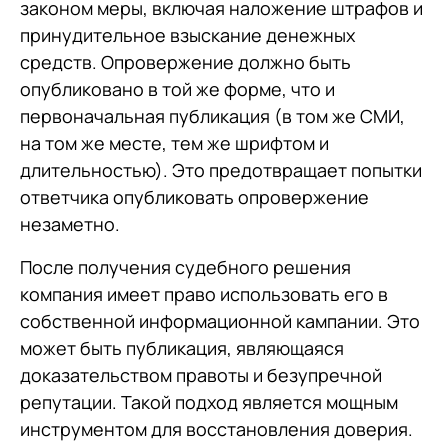
законом меры, включая наложение штрафов и
принудительное взыскание денежных
средств. Опровержение должно быть
опубликовано в той же форме, что и
первоначальная публикация (в том же СМИ,
на том же месте, тем же шрифтом и
длительностью). Это предотвращает попытки
ответчика опубликовать опровержение
незаметно.
После получения судебного решения
компания имеет право использовать его в
собственной информационной кампании. Это
может быть публикация, являющаяся
доказательством правоты и безупречной
репутации. Такой подход является мощным
инструментом для восстановления доверия.