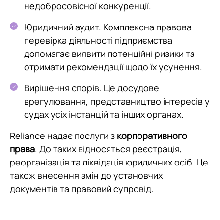
недобросовісної конкуренції.
Юридичний аудит. Комплексна правова
перевірка діяльності підприємства
допомагає виявити потенційні ризики та
отримати рекомендації щодо їх усунення.
Вирішення спорів. Це досудове
врегулювання, представництво інтересів у
судах усіх інстанцій та інших органах.
Reliance надає послуги з
корпоративного
права
. До таких відносяться реєстрація,
реорганізація та ліквідація юридичних осіб. Це
також внесення змін до установчих
документів та правовий супровід.