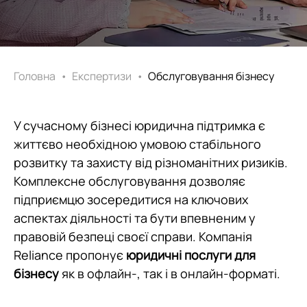
Головна
•
Експертизи
•
Обслуговування бізнесу
У сучасному бізнесі юридична підтримка є
життєво необхідною умовою стабільного
розвитку та захисту від різноманітних ризиків.
Комплексне обслуговування дозволяє
підприємцю зосередитися на ключових
аспектах діяльності та бути впевненим у
правовій безпеці своєї справи. Компанія
Reliance пропонує
юридичні послуги для
бізнесу
як в офлайн-, так і в онлайн-форматі.