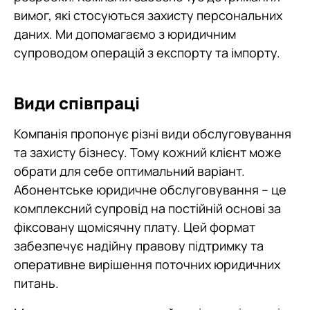
вимог, які стосуються захисту персональних
даних. Ми допомагаємо з юридичним
супроводом операцій з експорту та імпорту.
Види співпраці
Компанія пропонує різні види обслуговування
та захисту бізнесу. Тому кожний клієнт може
обрати для себе оптимальний варіант.
Абонентське юридичне обслуговування – це
комплексний супровід на постійній основі за
фіксовану щомісячну плату. Цей формат
забезпечує надійну правову підтримку та
оперативне вирішення поточних юридичних
питань.