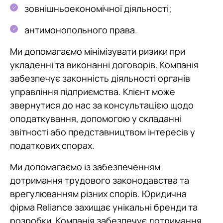
зовнішньоекономічної діяльності;
антимонопольного права.
Ми допомагаємо мінімізувати ризики при
укладенні та виконанні договорів. Компанія
забезпечує законність діяльності органів
управління підприємства. Клієнт може
звернутися до нас за консультацією щодо
оподаткування, допомогою у складанні
звітності або представництвом інтересів у
податкових спорах.
Ми допомагаємо із забезпеченням
дотримання трудового законодавства та
врегулюванням різних спорів. Юридична
фірма Reliance захищає унікальні бренди та
розробки. Компанія забезпечує дотримання