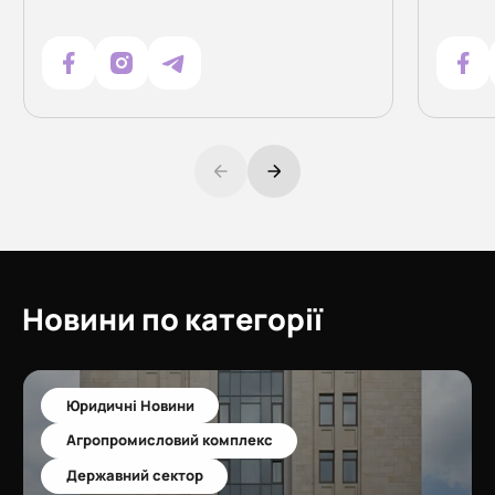
Новини по категорії
Юридичні Новини
Агропромисловий комплекс
Державний сектор