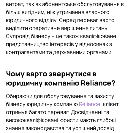
витрат, так як абонентське обслуговування є
більш вигідним, ніж утримання власного
юридичного відділу. Серед переваг варто
виділити оперативне вирішення питань.
Супровід бізнесу – це також кваліфіковане
представництво інтересів у відносинах з
контрагентами та державними органами.
Чому варто звернутися в
юридичну компанію Reliance?
Обираючи для обслуговування та захисту
бізнесу юридичну компанію
Reliance
, клієнт
отримує багато переваг. Досвідченні та
висококваліфіковані юристи мають глибокі
знання законодавства та успішний досвід