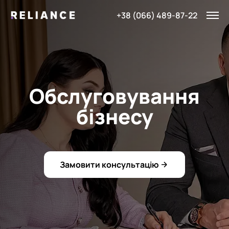
+38 (066) 489-87-22
Обслуговування
бізнесу
Замовити консультацію