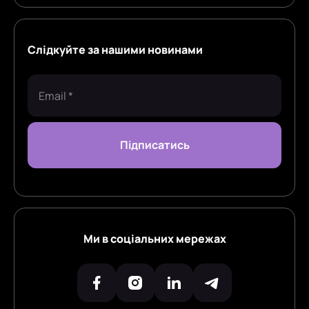
Слідкуйте за нашими новинами
Ми в соціальних мережах