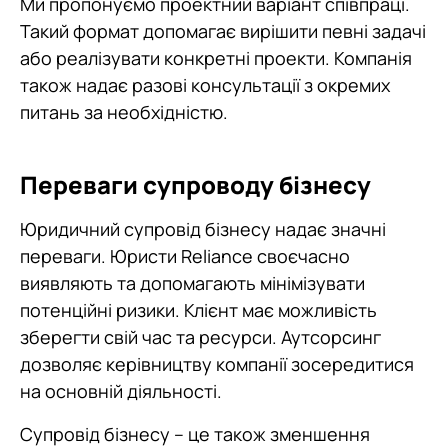
Ми пропонуємо проектний варіант співпраці.
Такий формат допомагає вирішити певні задачі
або реалізувати конкретні проекти. Компанія
також надає разові консультації з окремих
питань за необхідністю.
Переваги супроводу бізнесу
Юридичний супровід бізнесу надає значні
переваги. Юристи Reliance своєчасно
виявляють та допомагають мінімізувати
потенційні ризики. Клієнт має можливість
зберегти свій час та ресурси. Аутсорсинг
дозволяє керівництву компанії зосередитися
на основній діяльності.
Супровід бізнесу – це також зменшення