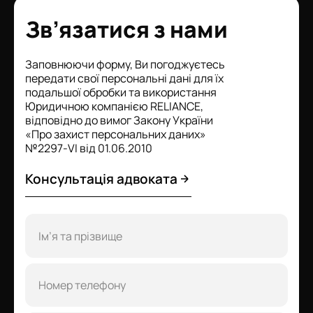
Зв’язатися з нами
Заповнюючи форму, Ви погоджуєтесь
передати свої персональні дані для їх
подальшої обробки та використання
Юридичною компанією RELIANCE,
відповідно до вимог Закону України
«Про захист персональних даних»
№2297-VI від 01.06.2010
Консультація адвоката