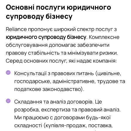
Основні послуги юридичного
супроводу бізнесу
Reliance пропонує широкий спектр послуг з
юридичного супроводу бізнесу
. Комплексне
обслуговування допомагає забезпечити
правову стабільність та мінімізувати ризики.
Серед основних послуг, які надає компанія:
Консультації з правових питань (цивільне,
господарське, адміністративне, трудове та
податкове законодавство).
Складання та аналіз договорів. Це
розробка, експертиза та правовий аналіз.
Ми працюємо с договорами будь-якої
складності (купівля-продаж, поставка,