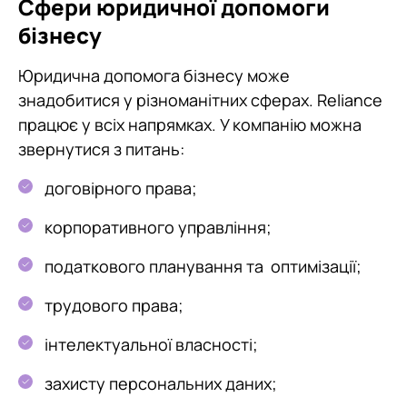
Сфери юридичної допомоги
бізнесу
Юридична допомога бізнесу може
знадобитися у різноманітних сферах. Reliance
працює у всіх напрямках. У компанію можна
звернутися з питань:
договірного права;
корпоративного управління;
податкового планування та оптимізації;
трудового права;
інтелектуальної власності;
захисту персональних даних;