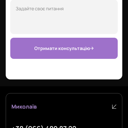
Отримати консультацію
Миколаїв