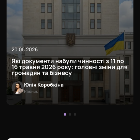
20.05.2026
Які документи набули чинності з 11 по
16 травня 2026 року: головні зміни для
громадян та бізнесу
Юлія Коробкіна
Радник