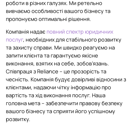
роботи в різних галузях. Ми ретельно
вивчаємо особливості вашого бізнесу та
пропонуємо оптимальні рішення.
Компанія надає
повний спектр юридичних
послуг
, необхідних для стабільного розвитку
та захисту справи. Ми швидко реагуємо на
запити клієнта та гарантуємо якісне
виконання, взятих на себе, зобов’язань.
Співпраця з Reliance – це прозорість та
чесність. Компанія будує довірливі відносини з
клієнтами, надаючи чітку інформацію про
вартість та хід виконання послуг. Наша
головна мета – забезпечити правову безпеку
вашого бізнесу та сприяти його успішному
розвитку.