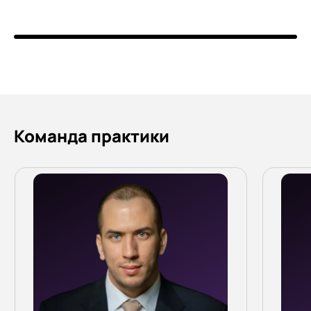
Команда практики