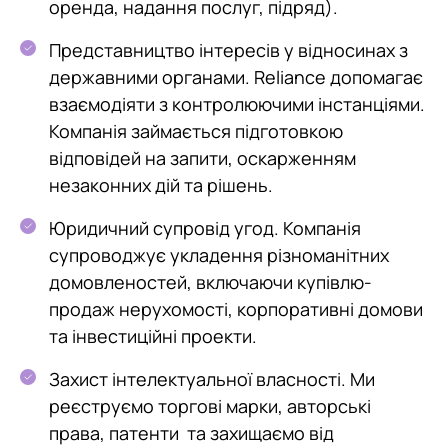
оренда, надання послуг, підряд).
Представництво інтересів у відносинах з
державними органами. Reliance допомагає
взаємодіяти з контролюючими інстанціями.
Компанія займається підготовкою
відповідей на запити, оскарженням
незаконних дій та рішень.
Юридичний супровід угод. Компанія
супроводжує укладення різноманітних
домовленостей, включаючи купівлю-
продаж нерухомості, корпоративні домови
та інвестиційні проекти.
Захист інтелектуальної власності. Ми
реєструємо торгові марки, авторські
права, патенти та захищаємо від