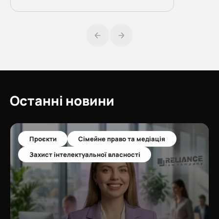
Останні новини
Проєкти
Сімейне право та медіація
Захист інтелектуальної власності