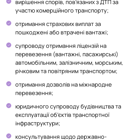
вирішення спорів, пов’язаних з ДТП за
участю комерційного транспорту;
отримання страхових виплат за
пошкоджені або втрачені вантажі;
супроводу отримання ліцензій на
перевезення (вантажні, пасажирські)
автомобільним, залізничним, морським,
річковим та повітряним транспортом;
отримання дозволів на міжнародне
перевезення;
юридичного супроводу будівництва та
експлуатації об’єктів транспортної
інфраструктури;
консультування щодо державно-