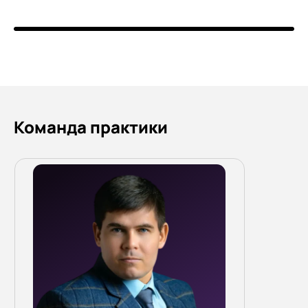
Команда практики