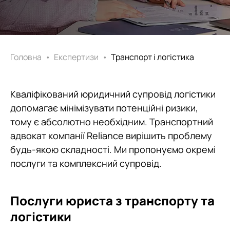
Головна
•
Експертизи
•
Транспорт і логістика
Кваліфікований юридичний супровід логістики
допомагає мінімізувати потенційні ризики,
тому є абсолютно необхідним. Транспортний
адвокат компанії Reliance вирішить проблему
будь-якою складності. Ми пропонуємо окремі
послуги та комплексний супровід.
Послуги юриста з транспорту та
логістики