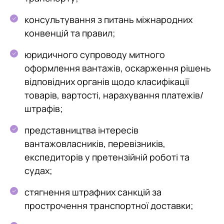
консультування з питань міжнародних
конвенцій та правил;
юридичного супроводу митного
оформлення вантажів, оскарження рішень
відповідних органів щодо класифікації
товарів, вартості, нарахування платежів/
штрафів;
представництва інтересів
вантажовласників, перевізників,
експедиторів у претензійній роботі та
судах;
стягнення штрафних санкцій за
прострочення транспортної доставки;