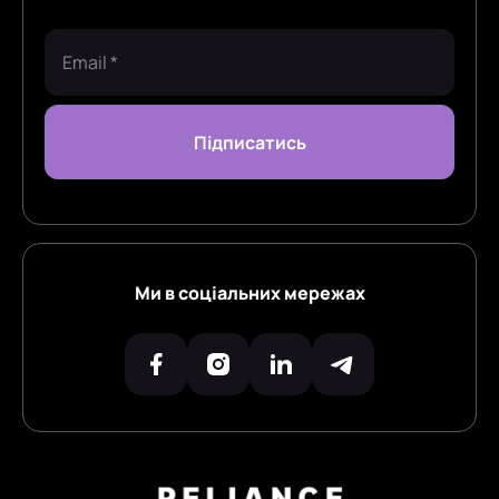
Ми в соціальних мережах