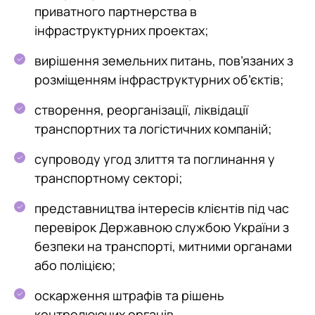
приватного партнерства в
інфраструктурних проектах;
вирішення земельних питань, пов’язаних з
розміщенням інфраструктурних об’єктів;
створення, реорганізації, ліквідації
транспортних та логістичних компаній;
супроводу угод злиття та поглинання у
транспортному секторі;
представництва інтересів клієнтів під час
перевірок Державною службою України з
безпеки на транспорті, митними органами
або поліцією;
оскарження штрафів та рішень
контролюючих органів.