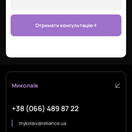
Отримати консультацію
Миколаїв
+38 (066) 489 87 22
mykolaiv@reliance.ua