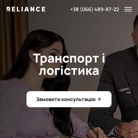
+38 (066) 489-87-22
Транспорт і
логістика
Замовити консультацію