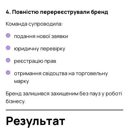
4. Повністю перереєстрували бренд
Команда супроводила:
подання нової заявки
юридичну перевірку
реєстрацію прав
отримання свідоцтва на торговельну
марку
Бренд залишився захищеним без пауз у роботі
бізнесу.
Результат