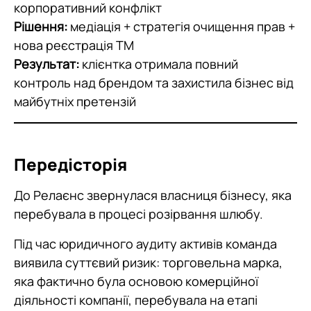
корпоративний конфлікт
Рішення:
медіація + стратегія очищення прав +
нова реєстрація ТМ
Результат:
клієнтка отримала повний
контроль над брендом та захистила бізнес від
майбутніх претензій
Передісторія
До Релаєнс звернулася власниця бізнесу, яка
перебувала в процесі розірвання шлюбу.
Під час юридичного аудиту активів команда
виявила суттєвий ризик: торговельна марка,
яка фактично була основою комерційної
діяльності компанії, перебувала на етапі