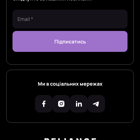
Ми в соціальних мережах