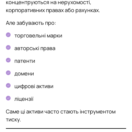
концентруються на нерухомості,
корпоративних правах або рахунках.
Але забувають про:
торговельні марки
авторські права
патенти
домени
цифрові активи
ліцензії
Саме ці активи часто стають інструментом
тиску.