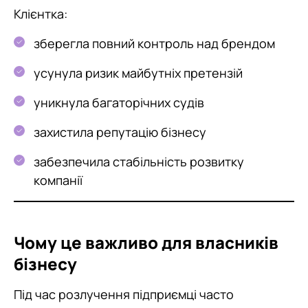
Клієнтка:
зберегла повний контроль над брендом
усунула ризик майбутніх претензій
уникнула багаторічних судів
захистила репутацію бізнесу
забезпечила стабільність розвитку
компанії
Чому це важливо для власників
бізнесу
Під час розлучення підприємці часто