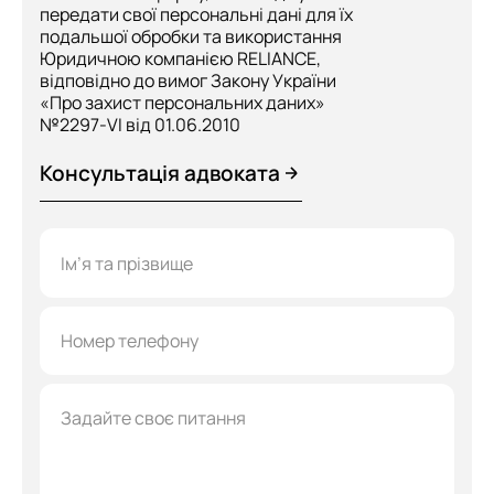
передати свої персональні дані для їх
подальшої обробки та використання
Юридичною компанією RELIANCE,
відповідно до вимог Закону України
«Про захист персональних даних»
№2297-VI від 01.06.2010
Консультація адвоката