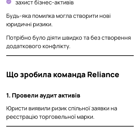
захист бізнес-активів
Будь-яка помилка могла створити нові
юридичні ризики.
Потрібно було діяти швидко та без створення
додаткового конфлікту.
Що зробила команда Reliance
1. Провели аудит активів
Юристи виявили ризик спільної заявки на
реєстрацію торговельної марки.