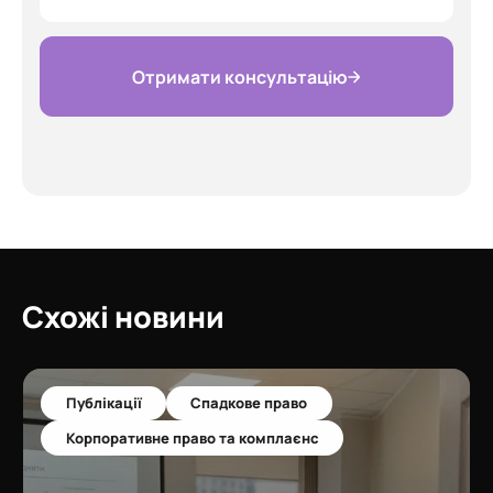
Отримати консультацію
Схожі новини
Публікації
Спадкове право
Корпоративне право та комплаєнс