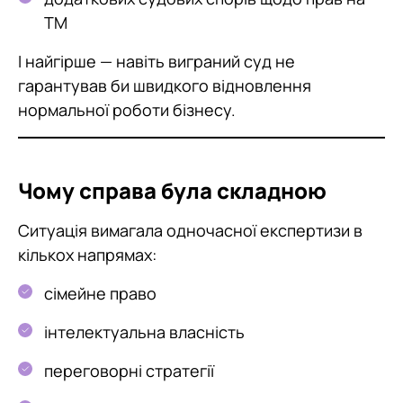
ТМ
І найгірше — навіть виграний суд не
гарантував би швидкого відновлення
нормальної роботи бізнесу.
Чому справа була складною
Ситуація вимагала одночасної експертизи в
кількох напрямах:
сімейне право
інтелектуальна власність
переговорні стратегії