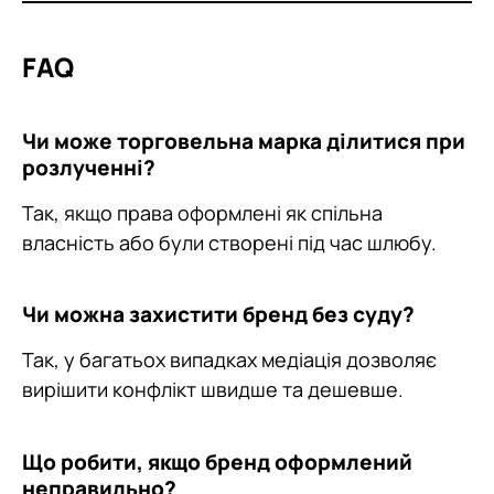
FAQ
Чи може торговельна марка ділитися при
розлученні?
Так, якщо права оформлені як спільна
власність або були створені під час шлюбу.
Чи можна захистити бренд без суду?
Так, у багатьох випадках медіація дозволяє
вирішити конфлікт швидше та дешевше.
Що робити, якщо бренд оформлений
неправильно?