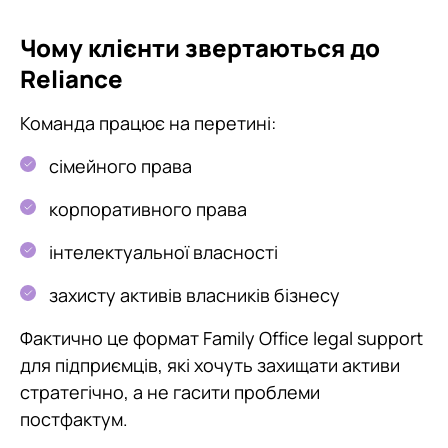
Чому клієнти звертаються до
Reliance
Команда працює на перетині:
сімейного права
корпоративного права
інтелектуальної власності
захисту активів власників бізнесу
Фактично це формат Family Office legal support
для підприємців, які хочуть захищати активи
стратегічно, а не гасити проблеми
постфактум.