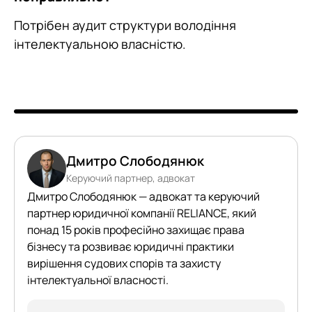
Потрібен аудит структури володіння
інтелектуальною власністю.
Дмитро Слободянюк
Керуючий партнер, адвокат
Дмитро Слободянюк — адвокат та керуючий
партнер юридичної компанії RELIANCE, який
понад 15 років професійно захищає права
бізнесу та розвиває юридичні практики
вирішення судових спорів та захисту
інтелектуальної власності.