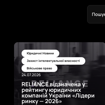
Пошук:
Юридичні Новини
Захист інтелектуальної власності
Військове право
24.07.2026
RELIANCE відзначена у
рейтингу юридичних
компаній України «Лідери
ринку — 2026»