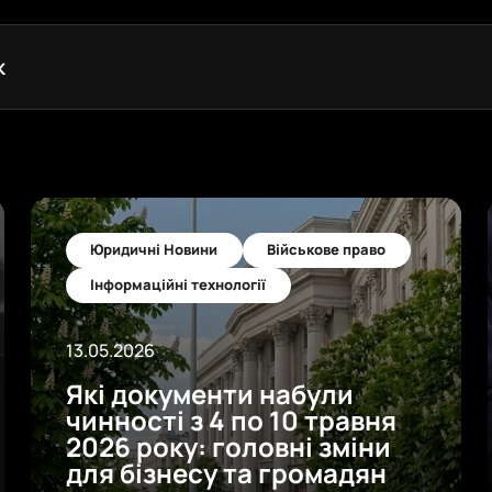
Юридичні Новини
Військове право
Інформаційні технології
13.05.2026
Які документи набули
чинності з 4 по 10 травня
2026 року: головні зміни
для бізнесу та громадян