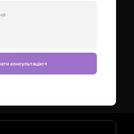
ати консультацію