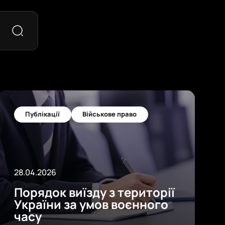
Публікації
Військове право
28.04.2026
Порядок виїзду з території
України за умов воєнного
часу