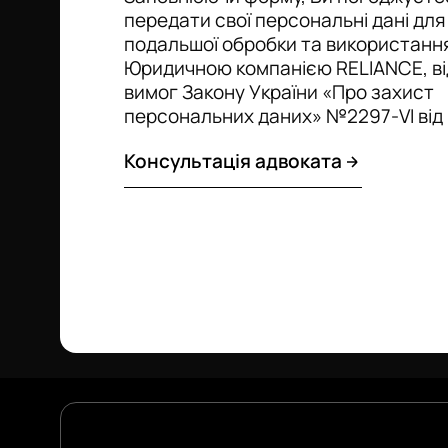
передати свої персональні дані для 
подальшої обробки та використанн
Юридичною компанією RELIANCE, ві
вимог Закону України «Про захист
персональних даних» №2297-VI від 
Консультація адвоката