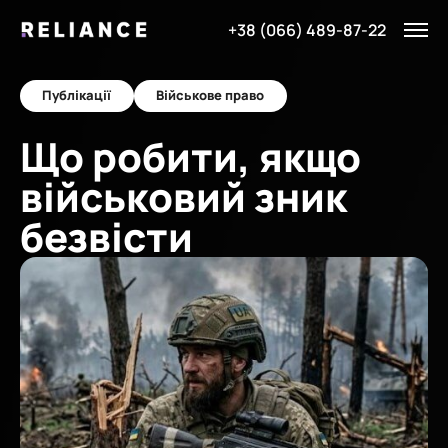
+38 (066) 489-87-22
Публікації
Військове право
Що робити, якщо
військовий зник
безвісти