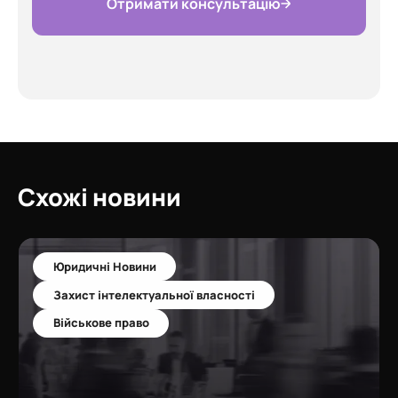
Отримати консультацію
Схожі новини
Юридичні Новини
Захист інтелектуальної власності
Військове право