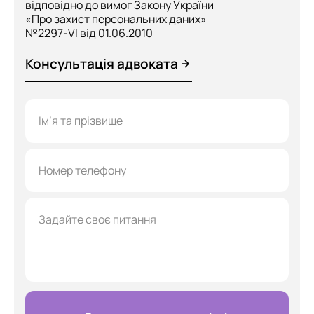
відповідно до вимог Закону України
«Про захист персональних даних»
№2297-VI від 01.06.2010
Консультація адвоката