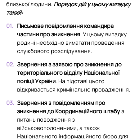
близької людини.
Порядок дій у цьому випадку
такий:
Письмове повідомлення командира
частини про зникнення
. У цьому випадку
родині необхідно вимагати проведення
службового розслідування.
Звернення з заявою про зникнення до
територіального відділу Національної
поліції України
. На підставі цього
відкривається кримінальне провадження.
Звернення з повідомленням про
зникнення до Координаційного штабу
з
питань поводження з
військовополоненими, а також
Національного інформаційного бюро для