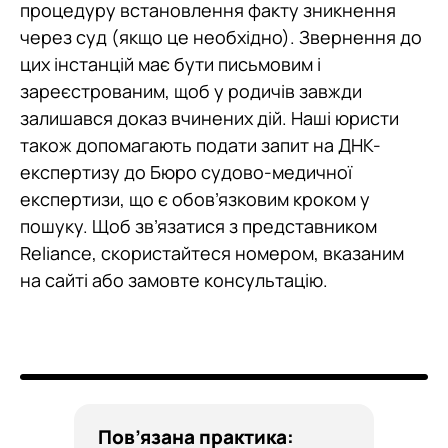
процедуру встановлення факту зникнення
через суд (якщо це необхідно). Звернення до
цих інстанцій має бути письмовим і
зареєстрованим, щоб у родичів завжди
залишався доказ вчинених дій. Наші юристи
також допомагають подати запит на ДНК-
експертизу до Бюро судово-медичної
експертизи, що є обов’язковим кроком у
пошуку. Щоб зв’язатися з представником
Reliance, скористайтеся номером, вказаним
на сайті або замовте консультацію.
Пов’язана практика: