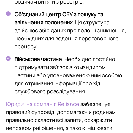
родичам витяги з реєстрів.
Об’єднаний центр СБУ з пошуку та
звільнення полонених
. Ця структура
здійснює збір даних про полон і зникнення,
необхідних для ведення переговорного
процесу.
Військова частина
. Необхідно постійно
підтримувати зв’язок з командиром
частини або уповноваженою ним особою
для отримання інформації про хід
службового розслідування.
Юридична компанія Reliance
забезпечує
правовий супровід, допомагаючи родинам
правильно скласти всі запити, оскаржити
неправомірні рішення, а також ініціювати