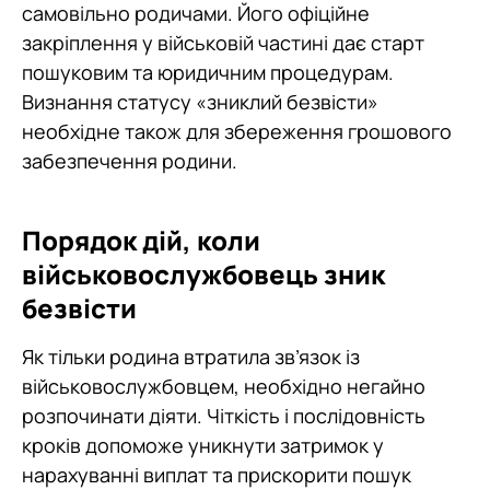
самовільно родичами. Його офіційне
закріплення у військовій частині дає старт
пошуковим та юридичним процедурам.
Визнання статусу «зниклий безвісти»
необхідне також для збереження грошового
забезпечення родини.
Порядок дій, коли
військовослужбовець зник
безвісти
Як тільки родина втратила зв’язок із
військовослужбовцем, необхідно негайно
розпочинати діяти. Чіткість і послідовність
кроків допоможе уникнути затримок у
нарахуванні виплат та прискорити пошук