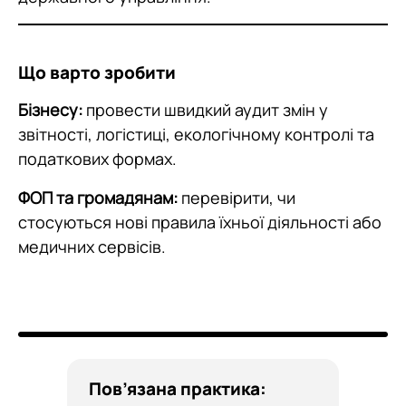
Що варто зробити
Бізнесу:
провести швидкий аудит змін у
звітності, логістиці, екологічному контролі та
податкових формах.
ФОП та громадянам:
перевірити, чи
стосуються нові правила їхньої діяльності або
медичних сервісів.
Пов’язана практика: