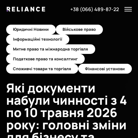
+38 (066) 489-87-22
Юридичні Новини
Військове право
Інформаційні технології
Митне право та міжнародна торгівля
Податкове право та консалтинг
Споживчі товари та торгівля
Фінансові установи
Які документи
набули чинності з 4
по 10 травня 2026
року: головні зміни
для бізнесу та