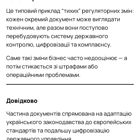
Це типовий приклад “тихих” регуляторних змін:
кожен окремий документ може виглядати
технічним, але разом вони поступово
перебудовують систему державного
контролю, цифровізації та комплаєнсу.
Саме такі зміни бізнес часто недооцінює — а
потім стикається зі штрафами або
операційними проблемами.
Довідково
Частина документів спрямована на адаптацію
українського законодавства до європейських
стандартів та подальшу цифровізацію
державного управління.