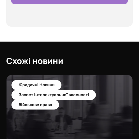
Схожі новини
Юридичні Новини
Захист інтелектуальної власності
Військове право