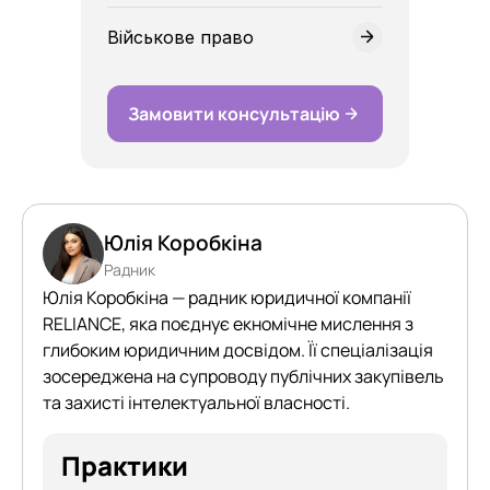
Військове право
Замовити консультацію
Юлія Коробкіна
Радник
Юлія Коробкіна — радник юридичної компанії
RELIANCE, яка поєднує екномічне мислення з
глибоким юридичним досвідом. Її спеціалізація
зосереджена на супроводу публічних закупівель
та захисті інтелектуальної власності.
Практики