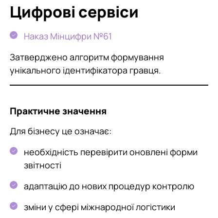
Цифрові сервіси
Наказ Мінцифри №61
Затверджено алгоритм формування
унікального ідентифікатора гравця.
Практичне значення
Для бізнесу це означає:
необхідність перевірити оновлені форми
звітності
адаптацію до нових процедур контролю
зміни у сфері міжнародної логістики