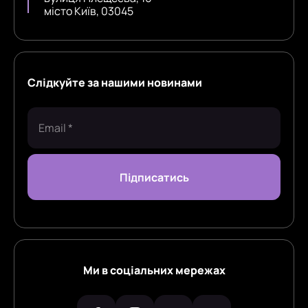
місто Київ, 03045
Слідкуйте за нашими новинами
Ми в соціальних мережах