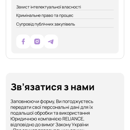
Захист інтелектуальної власності
Кримінальне право та процес
Супровід публічних закупівель
Зв’язатися з нами
Заповнюючи форму, Ви погоджуєтесь
передати свої персональні дані для їх
подальшої обробки та використання
Юридичною компанією RELIANCE,
відповідно до вимог Закону України