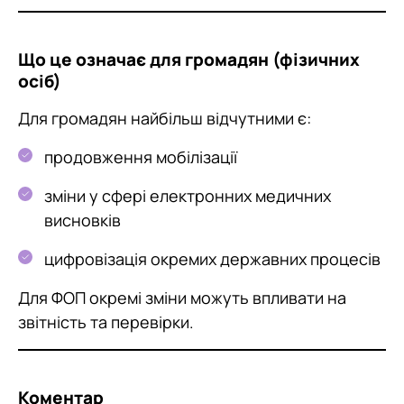
Що це означає для громадян (фізичних
осіб)
Для громадян найбільш відчутними є:
продовження мобілізації
зміни у сфері електронних медичних
висновків
цифровізація окремих державних процесів
Для ФОП окремі зміни можуть впливати на
звітність та перевірки.
Коментар