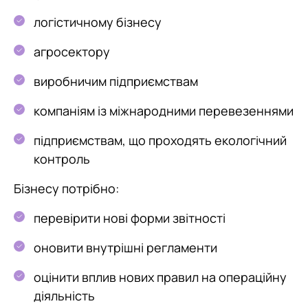
логістичному бізнесу
агросектору
виробничим підприємствам
компаніям із міжнародними перевезеннями
підприємствам, що проходять екологічний
контроль
Бізнесу потрібно:
перевірити нові форми звітності
оновити внутрішні регламенти
оцінити вплив нових правил на операційну
діяльність