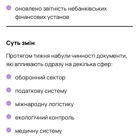
оновлено звітність небанківських
фінансових установ
Суть змін
Протягом тижня набули чинності документи,
які впливають одразу на декілька сфер:
оборонний сектор
податкову систему
міжнародну логістику
екологічний контроль
медичну систему