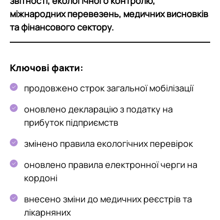
звітності, екологічного контролю,
міжнародних перевезень, медичних висновків
та фінансового сектору.
Ключові факти:
продовжено строк загальної мобілізації
оновлено декларацію з податку на
прибуток підприємств
змінено правила екологічних перевірок
оновлено правила електронної черги на
кордоні
внесено зміни до медичних реєстрів та
лікарняних