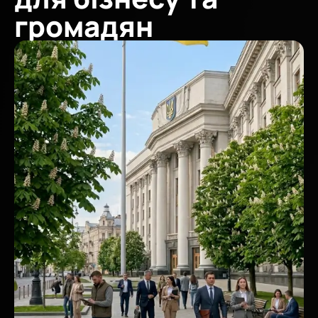
громадян