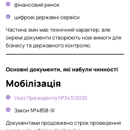
фінансовий ринок
цифрові державні сервіси
Частина змін має технічний характер, але
окремі документи створюють нові вимоги для
бізнесу та державного контролю.
Основні документи, які набули чинності
Мобілізація
Указ Президента №343/2026
Закон №4858-IX
Документами продовжено строк проведення