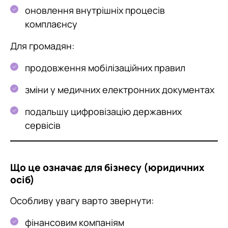
оновлення внутрішніх процесів
комплаєнсу
Для громадян:
продовження мобілізаційних правил
зміни у медичних електронних документах
подальшу цифровізацію державних
сервісів
Що це означає для бізнесу (юридичних
осіб)
Особливу увагу варто звернути:
фінансовим компаніям