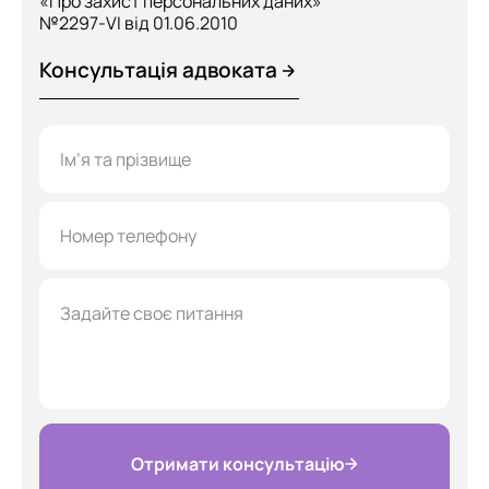
«Про захист персональних даних»
№2297-VI від 01.06.2010
Консультація адвоката
Отримати консультацію