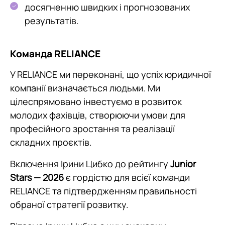
досягненню швидких і прогнозованих
результатів.
Команда RELIANCE
У RELIANCE ми переконані, що успіх юридичної
компанії визначається людьми. Ми
цілеспрямовано інвестуємо в розвиток
молодих фахівців, створюючи умови для
професійного зростання та реалізації
складних проєктів.
Включення Ірини Цибко до рейтингу
Junior
Stars — 2026
є гордістю для всієї команди
RELIANCE та підтвердженням правильності
обраної стратегії розвитку.