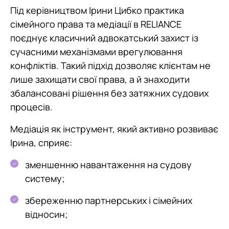
Під керівництвом Ірини Цибко практика
сімейного права та медіації в RELIANCE
поєднує класичний адвокатський захист із
сучасними механізмами врегулювання
конфліктів. Такий підхід дозволяє клієнтам не
лише захищати свої права, а й знаходити
збалансовані рішення без затяжних судових
процесів.
Медіація як інструмент, який активно розвиває
Ірина, сприяє:
зменшенню навантаження на судову
систему;
збереженню партнерських і сімейних
відносин;