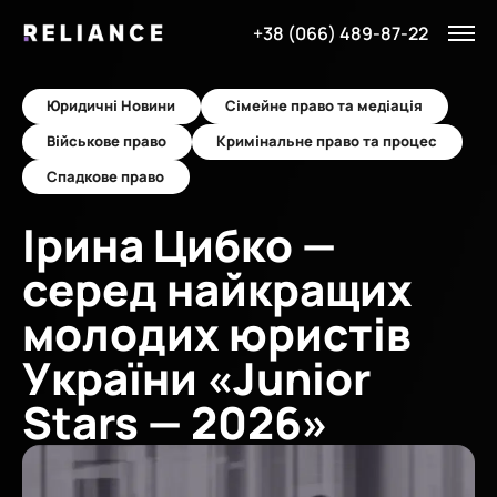
+38 (066) 489-87-22
Юридичні Новини
Сімейне право та медіація
Військове право
Кримінальне право та процес
Спадкове право
Ірина Цибко —
серед найкращих
молодих юристів
України «Junior
Stars — 2026»