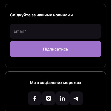
Слідкуйте за нашими новинами
Ми в соціальних мережах