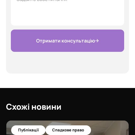
Отримати консультацію
Схожі новини
Публікації
Спадкове право