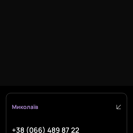
Миколаїв
+38 (066) 489 87 22