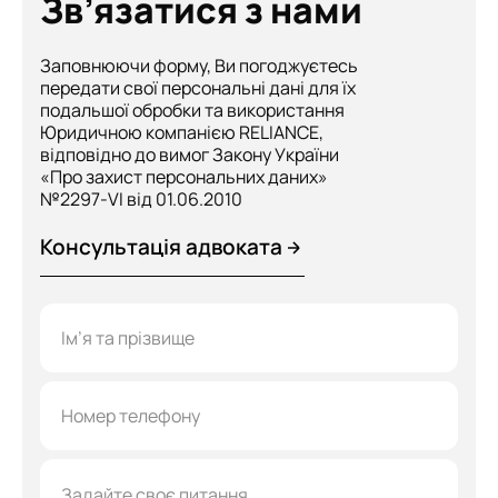
Зв’язатися з нами
Заповнюючи форму, Ви погоджуєтесь
передати свої персональні дані для їх
подальшої обробки та використання
Юридичною компанією RELIANCE,
відповідно до вимог Закону України
«Про захист персональних даних»
№2297-VI від 01.06.2010
Консультація адвоката