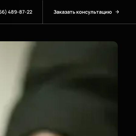
66) 489-87-22
Заказать консультацию