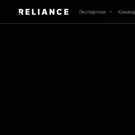
Экспертиза
Коман