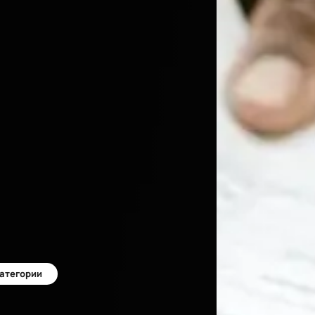
категории