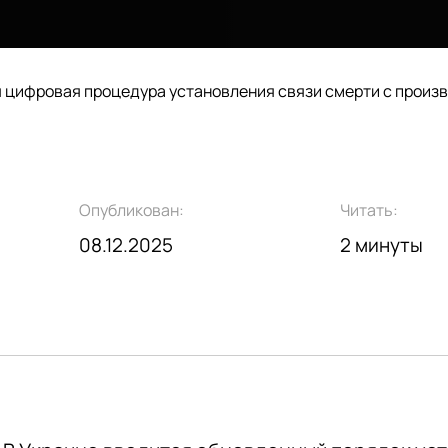
я цифровая процедура установления связи смерти с произ
Опубликован:
Читать:
08.12.2025
2 минуты