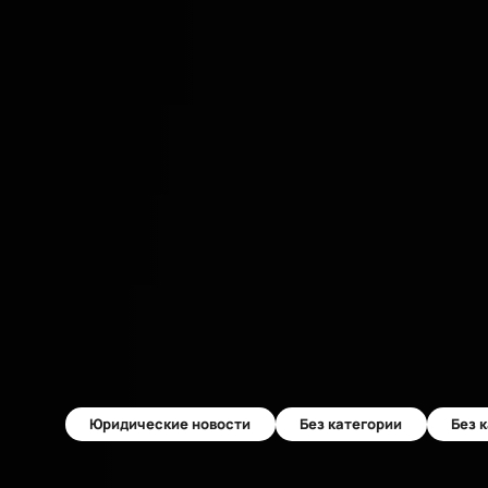
Юридические новости
Без категории
Без 