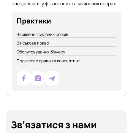
спеціалізації у фінансових та майнових спорах.
Практики
Вирішення судових спорів
Військове право
Обслуговування бізнесу
Податкове право та консалтинг
Зв’язатися з нами