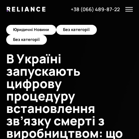
+38 (066) 489-87-22
Юридичні Новини
Без категорії
Без категорії
В Україні
запускають
цифрову
процедуру
встановлення
зв’язку смерті з
виробництвом: що