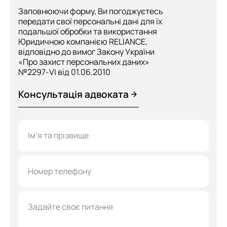
Заповнюючи форму, Ви погоджуєтесь
передати свої персональні дані для їх
подальшої обробки та використання
Юридичною компанією RELIANCE,
відповідно до вимог Закону України
«Про захист персональних даних»
№2297-VI від 01.06.2010
Консультація адвоката