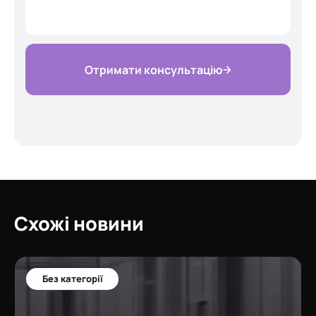
Отримати консультацію
Схожі новини
Без категорії