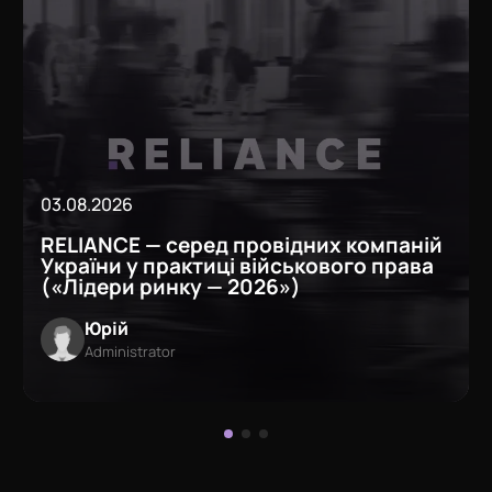
03.08.2026
RELIANCE — серед провідних компаній
України у практиці військового права
(«Лідери ринку — 2026»)
Юрій
Administrator