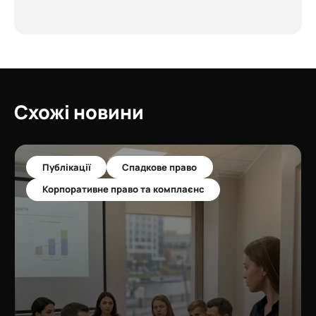
Схожі новини
Публікації
Спадкове право
Корпоративне право та комплаєнс