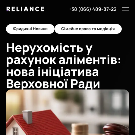
+38 (066) 489-87-22
Юридичні Новини
Сімейне право та медіація
Нерухомість у
рахунок аліментів:
нова ініціатива
Верховної Ради