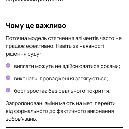
Чому це важливо
Поточна модель стягнення аліментів часто не
працює ефективно. Навіть за наявності
рішення суду:
виплати можуть не здійснюватися роками;
виконавчі провадження затягуються;
борг зростає без реального покриття.
Запропоновані зміни мають на меті перейти
від формального до фактичного виконання
зобов’язань.