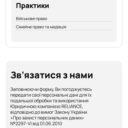
Практики
Військове право
Сімейне право та медіація
Зв’язатися з нами
Заповнюючи форму, Ви погоджуєтесь
передати свої персональні дані для їх
подальшої обробки та використання
Юридичною компанією RELIANCE,
відповідно до вимог Закону України
«Про захист персональних даних»
№2297-VI від 01.06.2010