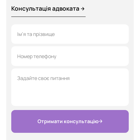
Консультація адвоката
Отримати консультацію