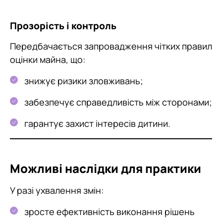
Прозорість і контроль
Передбачається запровадження чітких правил
оцінки майна, що:
знижує ризики зловживань;
забезпечує справедливість між сторонами;
гарантує захист інтересів дитини.
Можливі наслідки для практики
У разі ухвалення змін:
зросте ефективність виконання рішень