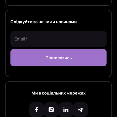
Слідкуйте за нашими новинами
Ми в соціальних мережах