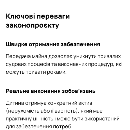
Ключові переваги
законопроєкту
Швидке отримання забезпечення
Передача майна дозволяє уникнути тривалих
судових процесів та виконавчих процедур, які
можуть тривати роками.
Реальне виконання зобов’язань
Дитина отримує конкретний актив
(нерухомість або її вартість), який має
практичну цінність і може бути використаний
для забезпечення потреб.