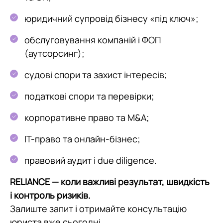
юридичний супровід бізнесу «під ключ»;
обслуговування компаній і ФОП
(аутсорсинг);
судові спори та захист інтересів;
податкові спори та перевірки;
корпоративне право та M&A;
IT-право та онлайн-бізнес;
правовий аудит і due diligence.
RELIANCE — коли важливі результат, швидкість
і контроль ризиків.
Залиште запит і отримайте консультацію
юриста вже сьогодні.