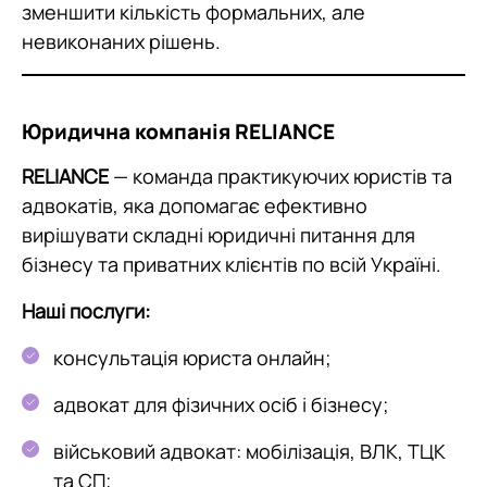
зменшити кількість формальних, але
невиконаних рішень.
Юридична компанія RELIANCE
RELIANCE
— команда практикуючих юристів та
адвокатів, яка допомагає ефективно
вирішувати складні юридичні питання для
бізнесу та приватних клієнтів по всій Україні.
Наші послуги:
консультація юриста онлайн;
адвокат для фізичних осіб і бізнесу;
військовий адвокат: мобілізація, ВЛК, ТЦК
та СП;