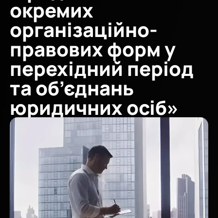
окремих
організаційно-
правових форм у
перехідний період
та об’єднань
юридичних осіб»