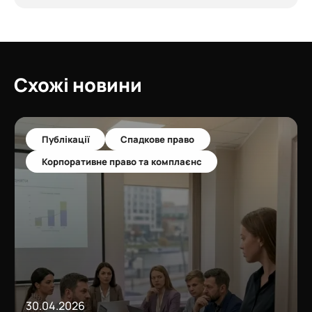
Схожі новини
Публікації
Спадкове право
Корпоративне право та комплаєнс
30.04.2026