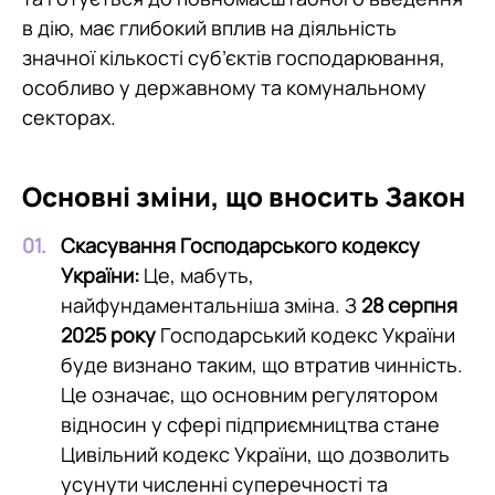
в дію, має глибокий вплив на діяльність
значної кількості суб’єктів господарювання,
особливо у державному та комунальному
секторах.
Основні зміни, що вносить Закон
Скасування Господарського кодексу
України:
Це, мабуть,
найфундаментальніша зміна. З
28 серпня
2025 року
Господарський кодекс України
буде визнано таким, що втратив чинність.
Це означає, що основним регулятором
відносин у сфері підприємництва стане
Цивільний кодекс України, що дозволить
усунути численні суперечності та