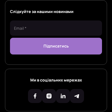
Слідкуйте за нашими новинами
Ми в соціальних мережах