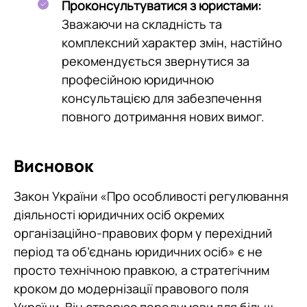
Проконсультуватися з юристами:
Зважаючи на складність та
комплексний характер змін, настійно
рекомендується звернутися за
професійною юридичною
консультацією для забезпечення
повного дотримання нових вимог.
Висновок
Закон України «Про особливості регулювання
діяльності юридичних осіб окремих
організаційно-правових форм у перехідний
період та об’єднань юридичних осіб» є не
просто технічною правкою, а стратегічним
кроком до модернізації правового поля