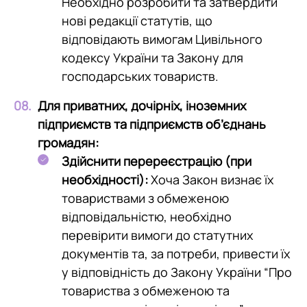
Необхідно розробити та затвердити
нові редакції статутів, що
відповідають вимогам Цивільного
кодексу України та Закону для
господарських товариств.
Для приватних, дочірніх, іноземних
підприємств та підприємств об’єднань
громадян:
Здійснити перереєстрацію (при
необхідності):
Хоча Закон визнає їх
товариствами з обмеженою
відповідальністю, необхідно
перевірити вимоги до статутних
документів та, за потреби, привести їх
у відповідність до Закону України “Про
товариства з обмеженою та