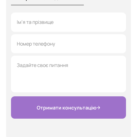
Отримати консультацію