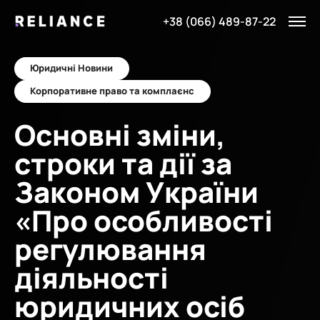
+38 (066) 489-87-22
Юридичні Новини
Корпоративне право та комплаєнс
Основні зміни,
строки та дії за
Законом України
«Про особливості
регулювання
діяльності
юридичних осіб