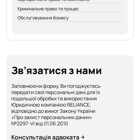
Кримінальне право та процес
Обслуговування бізнесу
Зв’язатися з нами
Заповнюючи форму, Ви погоджуєтесь
передати свої персональні дані для їх
подальшої обробки та використання
Юридичною компанією RELIANCE,
відповідно до вимог Закону України
«Про захист персональних даних»
№2297-VI від 01.06.2010
Консультація адвоката