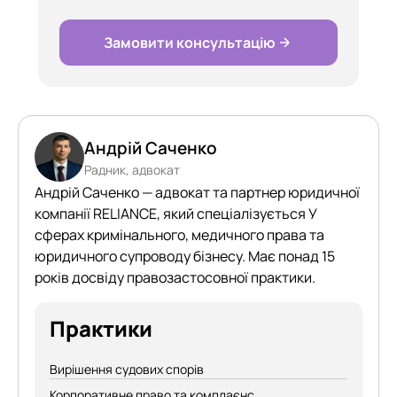
Замовити консультацію
Андрій Саченко
Радник, адвокат
Андрій Саченко — адвокат та партнер юридичної
компанії RELIANCE, який спеціалізується У
сферах кримінального, медичного права та
юридичного супроводу бізнесу. Має понад 15
років досвіду правозастосовної практики.
Практики
Вирішення судових спорів
Корпоративне право та комплаєнс