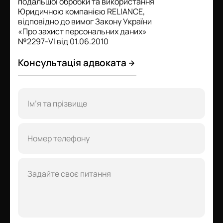
подальшої обробки та використання
Юридичною компанією RELIANCE,
відповідно до вимог Закону України
«Про захист персональних даних»
№2297-VI від 01.06.2010
Консультація адвоката