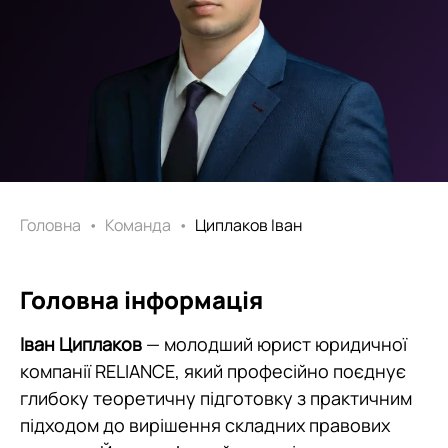
Головна
•
Команда
•
Циплаков Іван
Головна інформація
Іван Циплаков
— молодший юрист юридичної
компанії RELIANCE, який професійно поєднує
глибоку теоретичну підготовку з практичним
підходом до вирішення складних правових