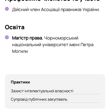
Дійсний член Асоціації правників України.
Освіта
Магістр права
, Чорноморський
національний університет імені Петра
Могили
Практики
Захист інтелектуальної власності
Супровід публічних закупівель