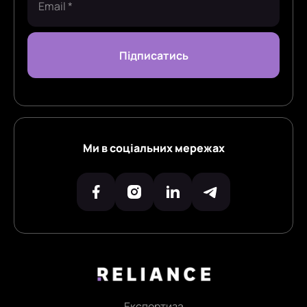
Ми в соціальних мережах
Експертиза