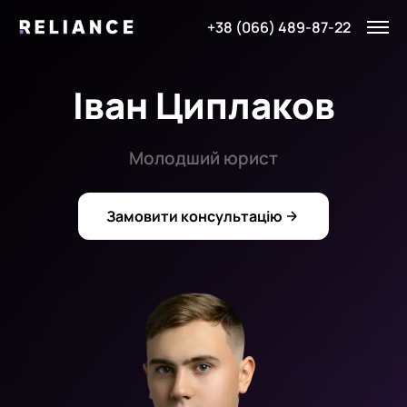
+38 (066) 489-87-22
Іван Циплаков
Молодший юрист
Замовити консультацію