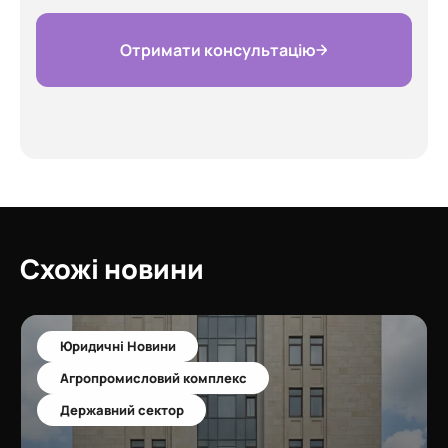
Отримати консультацію
Схожі новини
Юридичні Новини
Агропромисловий комплекс
Державний сектор