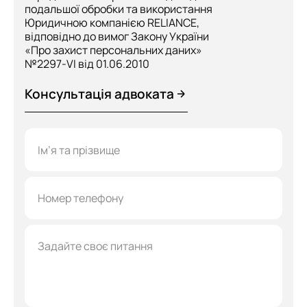
подальшої обробки та використання
Юридичною компанією RELIANCE,
відповідно до вимог Закону України
«Про захист персональних даних»
№2297-VI від 01.06.2010
Консультація адвоката