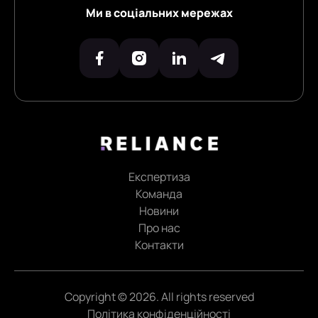
Ми в соціальних мережах
Експертиза
Команда
Новини
Про нас
Контакти
Copyright © 2026. All rights reserved
Політика конфіденційності