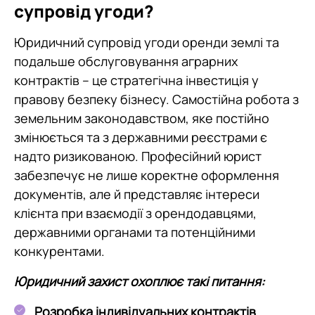
супровід угоди?
Юридичний супровід угоди оренди землі та
подальше обслуговування аграрних
контрактів – це стратегічна інвестиція у
правову безпеку бізнесу. Самостійна робота з
земельним законодавством, яке постійно
змінюється та з державними реєстрами є
надто ризикованою. Професійний юрист
забезпечує не лише коректне оформлення
документів, але й представляє інтереси
клієнта при взаємодії з орендодавцями,
державними органами та потенційними
конкурентами.
Юридичний захист охоплює такі питання:
Розробка індивідуальних контрактів
.