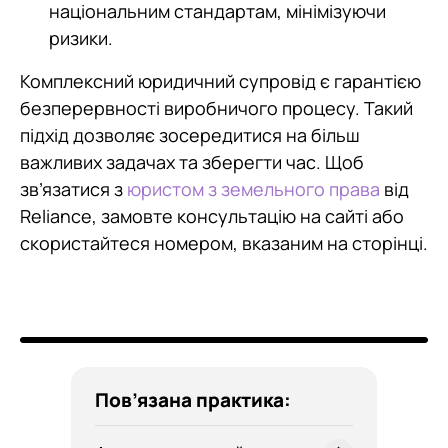
національним стандартам, мінімізуючи
ризики.
Комплексний юридичний супровід є гарантією
безперервності виробничого процесу. Такий
підхід дозволяє зосередитися на більш
важливих задачах та зберегти час. Щоб
зв’язатися з
юристом з земельного права
від
Reliance, замовте консультацію на сайті або
скористайтеся номером, вказаним на сторінці.
Пов’язана практика: