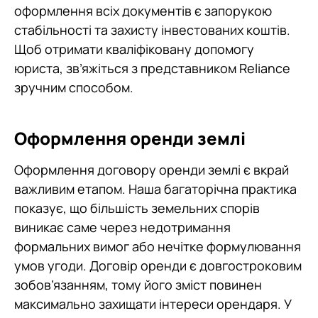
оформлення всіх документів є запорукою
стабільності та захисту інвестованих коштів.
Щоб отримати кваліфіковану допомогу
юриста, зв’яжіться з представником Reliance
зручним способом.
Оформлення оренди землі
Оформлення договору оренди землі є вкрай
важливим етапом. Наша багаторічна практика
показує, що більшість земельних спорів
виникає саме через недотримання
формальних вимог або нечітке формулювання
умов угоди. Договір оренди є довгостроковим
зобов’язанням, тому його зміст повинен
максимально захищати інтереси орендаря. У