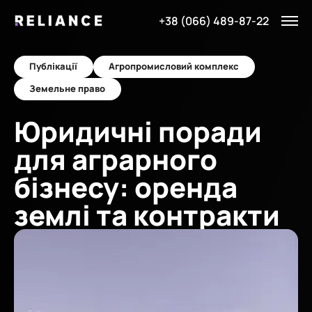
+38 (066) 489-87-22
Публікації
Агропромисловий комплекс
Земельне право
Юридичні поради
для аграрного
бізнесу: оренда
землі та контракти