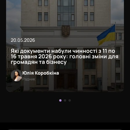
20.05.2026
Які документи набули чинності з 11 по
16 травня 2026 року: головні зміни для
громадян та бізнесу
Юлія Коробкіна
Радник