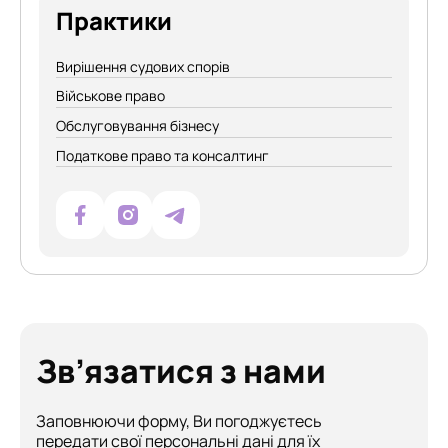
Практики
Вирішення судових спорів
Військове право
Обслуговування бізнесу
Податкове право та консалтинг
Зв’язатися з нами
Заповнюючи форму, Ви погоджуєтесь
передати свої персональні дані для їх