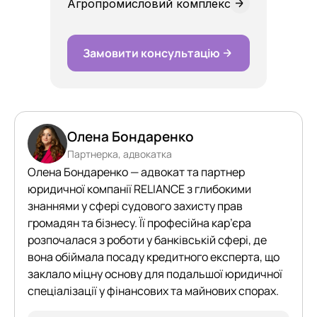
Агропромисловий комплекс
Замовити консультацію
Олена Бондаренко
Партнерка, адвокатка
Олена Бондаренко — адвокат та партнер
юридичної компанії RELIANCE з глибокими
знаннями у сфері судового захисту прав
громадян та бізнесу. Її професійна кар’єра
розпочалася з роботи у банківській сфері, де
вона обіймала посаду кредитного експерта, що
заклало міцну основу для подальшої юридичної
спеціалізації у фінансових та майнових спорах.